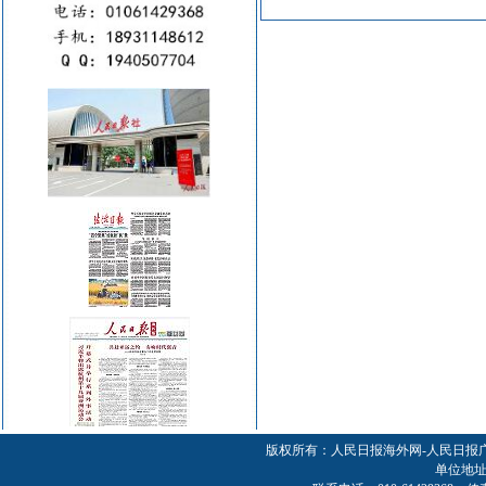
版权所有：人民日报海外网-人民日报
单位地址