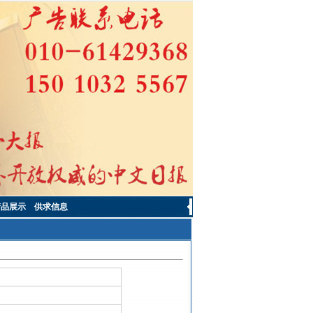
产品展示
供求信息