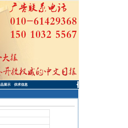
产品展示
供求信息