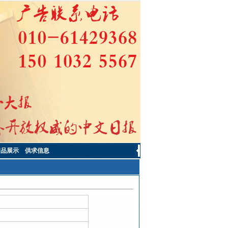
产品展示
供求信息