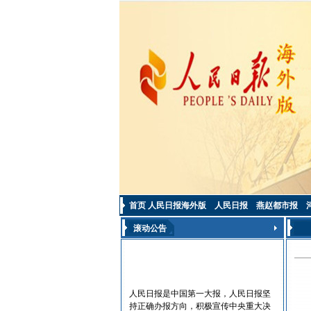
首页
人民日报海外版
人民日报
燕赵都市报
滚动公告
人民日报是中国第一大报，人民日报坚
持正确办报方向，积极宣传中央重大决