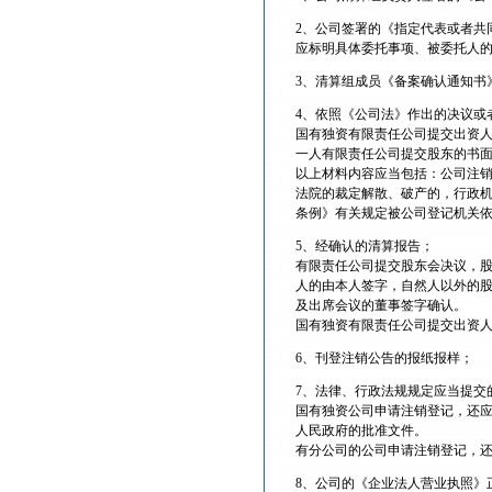
2、公司签署的《指定代表或者共
应标明具体委托事项、被委托人
3、清算组成员《备案确认通知书
4、依照《公司法》作出的决议或
国有独资有限责任公司提交出资
一人有限责任公司提交股东的书
以上材料内容应当包括：公司注
法院的裁定解散、破产的，行政机
条例》有关规定被公司登记机关
5、经确认的清算报告；
有限责任公司提交股东会决议，
人的由本人签字，自然人以外的
及出席会议的董事签字确认。
国有独资有限责任公司提交出资
6、刊登注销公告的报纸报样；
7、法律、行政法规规定应当提交
国有独资公司申请注销登记，还
人民政府的批准文件。
有分公司的公司申请注销登记，
8、公司的《企业法人营业执照》