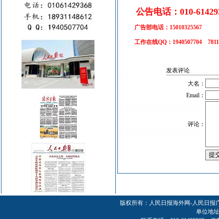
公告电话：010-
61429
广告部电话：
15010325567
工作在线QQ：1940507704 78119
发表评论
大名：
Email：
评论：
版权所有：人民日报海外网-人民日报
单位地址