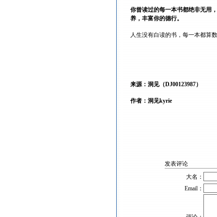
你曾读过的每一本书都绝非无用
养，丰富你的德行。
人生没有白读的书，每一本都算
来源：洞见（DJ00123987）
作者：洞见kyrie
发表评论
大名：
Email：