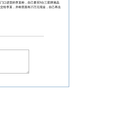
城门口进货的李某称，自己要买9台三星牌液晶
交给李某，并称里面有25万元现金，自己再去